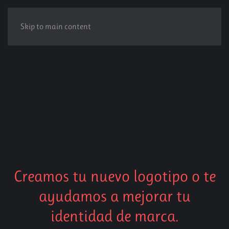
Skip to main content
Creamos tu nuevo logotipo o te
ayudamos a mejorar tu
identidad de marca.