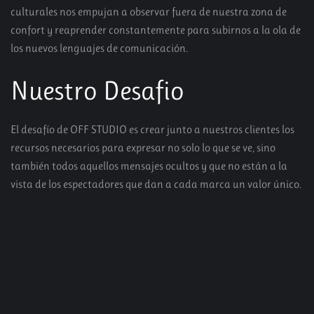
culturales nos empujan a observar fuera de nuestra zona de
confort y reaprender constantemente para subirnos a la ola de
los nuevos lenguajes de comunicación.
Nuestro Desafio
El desafío de OFF STUDIO es crear junto a nuestros clientes los
recursos necesarios para expresar no solo lo que se ve, sino
también todos aquellos mensajes ocultos y que no están a la
vista de los espectadores que dan a cada marca un valor único.