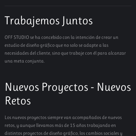
Trabajemos Juntos
OFF STUDIO se ha concebido con la intención de crear un
estudio de diseño gráfico que no solo se adapte a las
necesidades del cliente, sino que trabaje con él para alcanzar
una meta conjunta.
Nuevos Proyectos - Nuevos
Retos
Los nuevos proyectos siempre van acompañados de nuevos
retos, y aunque llevamos más de 15 años trabajando en
distintos proyectos de diseño gráfico, los cambios sociales y